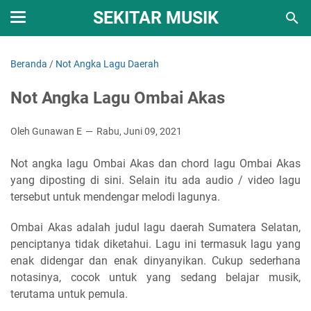
SEKITAR MUSIK
Beranda
/
Not Angka Lagu Daerah
Not Angka Lagu Ombai Akas
Oleh Gunawan E
Rabu, Juni 09, 2021
Not angka lagu Ombai Akas dan chord lagu Ombai Akas
yang diposting di sini. Selain itu ada audio / video lagu
tersebut untuk mendengar melodi lagunya.
Ombai Akas adalah judul lagu daerah Sumatera Selatan,
penciptanya tidak diketahui. Lagu ini termasuk lagu yang
enak didengar dan enak dinyanyikan. Cukup sederhana
notasinya, cocok untuk yang sedang belajar musik,
terutama untuk pemula.