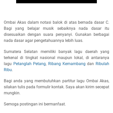
Ombai Akas dalam notasi balok di atas bernada dasar C.
Bagi yang belajar musik sebaiknya nada dasar itu
disesuaikan dengan suara penyanyi. Gunakan berbagai
nada dasar agar pengetahuannya lebih luas.
Sumatera Selatan memiliki banyak lagu daerah yang
terkenal di tingkat nasional maupun lokal, di antaranya
lagu
Petanglah Petang
,
Ribang Kemambang
dan
Ribulah
Ribu
.
Bagi anda yang membutuhkan partitur lagu Ombai Akas,
silakan tulis pada formulir kontak. Saya akan kirim secepat
mungkin.
Semoga postingan ini bermanfaat.