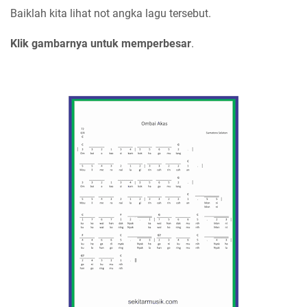
Baiklah kita lihat not angka lagu tersebut.
Klik gambarnya untuk memperbesar
.