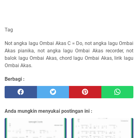
Tag
Not angka lagu Ombai Akas C = Do, not angka lagu Ombai
Akas pianika, not angka lagu Ombai Akas recorder, not
balok lagu Ombai Akas, chord lagu Ombai Akas, lirik lagu
Ombai Akas.
Berbagi :
Anda mungkin menyukai postingan ini :