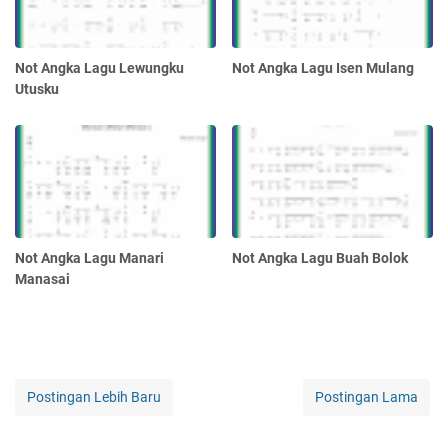
Not Angka Lagu Lewungku
Not Angka Lagu Isen Mulang
Utusku
Not Angka Lagu Manari
Not Angka Lagu Buah Bolok
Manasai
Postingan Lebih Baru
Postingan Lama