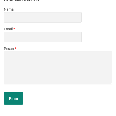
Nama
Email
*
Pesan
*