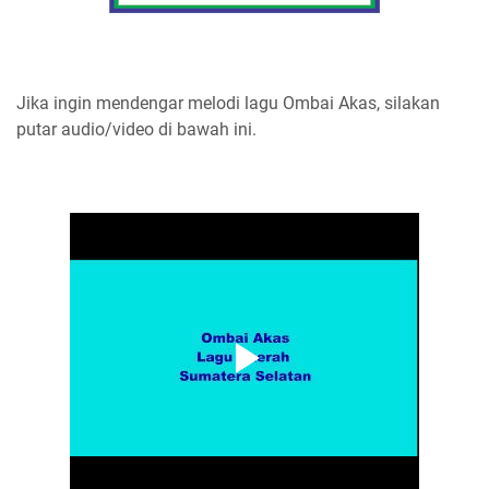
Jika ingin mendengar melodi lagu Ombai Akas, silakan
putar audio/video di bawah ini.