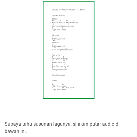
Supaya tahu susunan lagunya, silakan putar audio di
bawah ini.