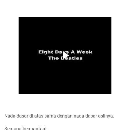
Nada dasar di atas sama dengan nada dasar aslinya.
Semoga bermanfaat.