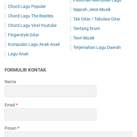
Chord Lagu Populer
Sejarah Jenis Musik
Chord Lagu The Beatles
Tab Gitar / Tabulasi Gitar
Chord Lagu Viral Youtube
Tentang Drum
Fingerstyle Gitar
Teori Musik
Kumpulan Lagu Anak-Anak
Terjemahan Lagu Daerah
Lagu Anak
FORMULIR KONTAK
Nama
Email
*
Pesan
*