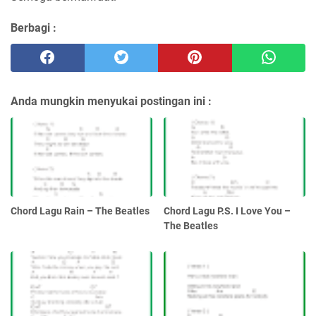
Berbagi :
Anda mungkin menyukai postingan ini :
Chord Lagu Rain – The Beatles
Chord Lagu P.S. I Love You –
The Beatles