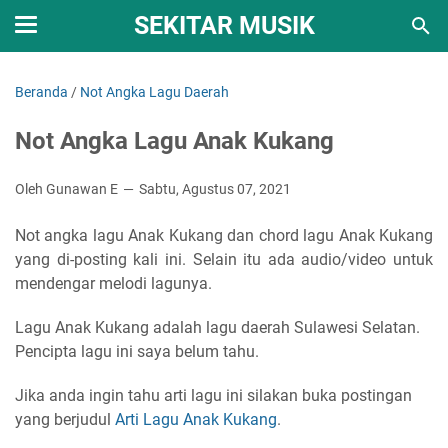
SEKITAR MUSIK
Beranda
/
Not Angka Lagu Daerah
Not Angka Lagu Anak Kukang
Oleh Gunawan E
Sabtu, Agustus 07, 2021
Not angka lagu Anak Kukang dan chord lagu Anak Kukang
yang di-posting kali ini. Selain itu ada audio/video untuk
mendengar melodi lagunya.
Lagu Anak Kukang adalah lagu daerah Sulawesi Selatan.
Pencipta lagu ini saya belum tahu.
Jika anda ingin tahu arti lagu ini silakan buka postingan
yang berjudul
Arti Lagu Anak Kukang
.