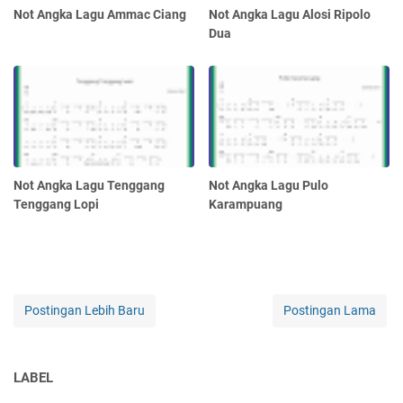
Not Angka Lagu Ammac Ciang
Not Angka Lagu Alosi Ripolo
Dua
Not Angka Lagu Tenggang
Not Angka Lagu Pulo
Tenggang Lopi
Karampuang
Postingan Lebih Baru
Postingan Lama
LABEL