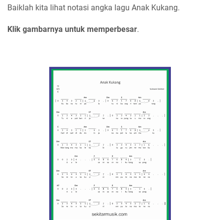
Baiklah kita lihat notasi angka lagu Anak Kukang.
Klik gambarnya untuk memperbesar
.