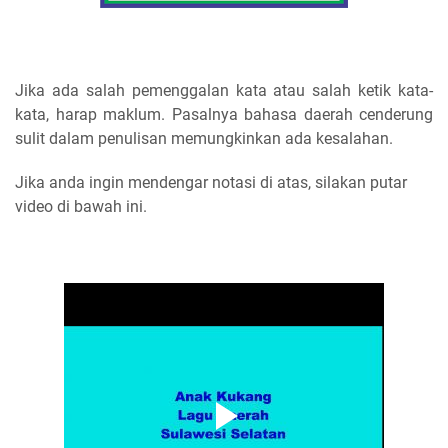
Jika ada salah pemenggalan kata atau salah ketik kata-
kata, harap maklum. Pasalnya bahasa daerah cenderung
sulit dalam penulisan memungkinkan ada kesalahan.
Jika anda ingin mendengar notasi di atas, silakan putar
video di bawah ini.