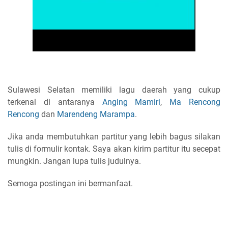
Sulawesi Selatan memiliki lagu daerah yang cukup
terkenal di antaranya
Anging Mamiri
,
Ma Rencong
Rencong
dan
Marendeng Marampa
.
Jika anda membutuhkan partitur yang lebih bagus silakan
tulis di formulir kontak. Saya akan kirim partitur itu secepat
mungkin. Jangan lupa tulis judulnya.
Semoga postingan ini bermanfaat.