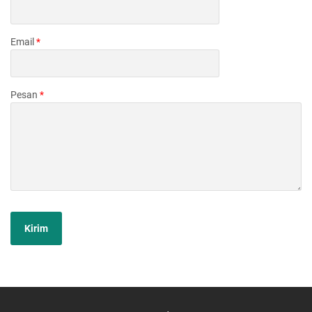
Email
*
Pesan
*