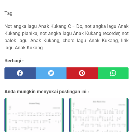
Tag
Not angka lagu Anak Kukang C = Do, not angka lagu Anak
Kukang pianika, not angka lagu Anak Kukang recorder, not
balok lagu Anak Kukang, chord lagu Anak Kukang, lirik
lagu Anak Kukang.
Berbagi :
Anda mungkin menyukai postingan ini :