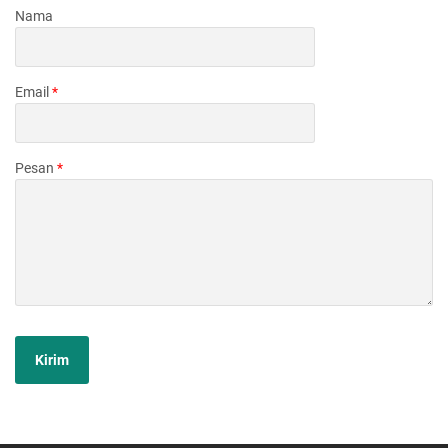
Nama
Email
*
Pesan
*