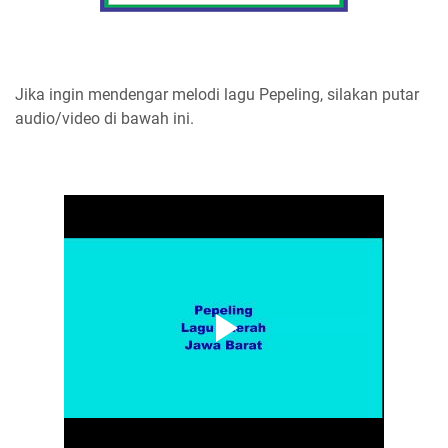
Jika ingin mendengar melodi lagu Pepeling, silakan putar
audio/video di bawah ini.