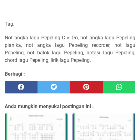
Tag.
Not angka lagu Pepeling C = Do, not angka lagu Pepeling
pianika, not angka lagu Pepeling recorder, not lagu
Pepeling, not balok lagu Pepeling, notasi lagu Pepeling,
chord lagu Pepeling, lirik lagu Pepeling.
Berbagi :
Anda mungkin menyukai postingan ini :