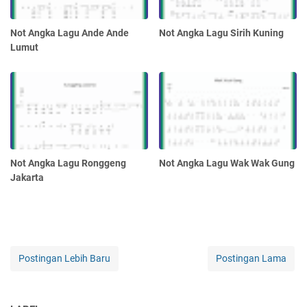
Not Angka Lagu Ande Ande
Not Angka Lagu Sirih Kuning
Lumut
Not Angka Lagu Ronggeng
Not Angka Lagu Wak Wak Gung
Jakarta
Postingan Lebih Baru
Postingan Lama