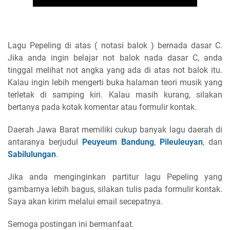
Lagu Pepeling di atas ( notasi balok ) bernada dasar C.
Jika anda ingin belajar not balok nada dasar C, anda
tinggal melihat not angka yang ada di atas not balok itu.
Kalau ingin lebih mengerti buka halaman teori musik yang
terletak di samping kiri. Kalau masih kurang, silakan
bertanya pada kotak komentar atau formulir kontak.
Daerah Jawa Barat memiliki cukup banyak lagu daerah di
antaranya berjudul
Peuyeum Bandung
,
Pileuleuyan
, dan
Sabilulungan
.
Jika anda menginginkan partitur lagu Pepeling yang
gambarnya lebih bagus, silakan tulis pada formulir kontak.
Saya akan kirim melalui email secepatnya.
Semoga postingan ini bermanfaat.