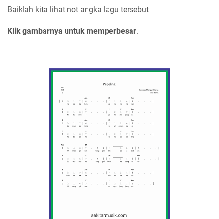
Baiklah kita lihat not angka lagu tersebut
Klik gambarnya untuk memperbesar
.