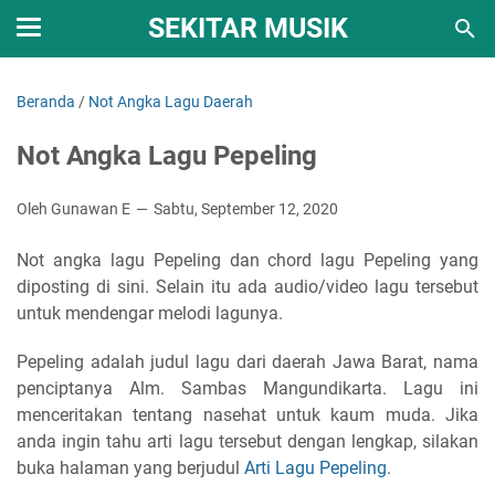
SEKITAR MUSIK
Beranda
/
Not Angka Lagu Daerah
Not Angka Lagu Pepeling
Oleh Gunawan E
Sabtu, September 12, 2020
Not angka lagu Pepeling dan chord lagu Pepeling yang
diposting di sini. Selain itu ada audio/video lagu tersebut
untuk mendengar melodi lagunya.
Pepeling adalah judul lagu dari daerah Jawa Barat, nama
penciptanya Alm. Sambas Mangundikarta. Lagu ini
menceritakan tentang nasehat untuk kaum muda. Jika
anda ingin tahu arti lagu tersebut dengan lengkap, silakan
buka halaman yang berjudul
Arti Lagu Pepeling
.