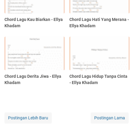
Chord Lagu Kau Biarkan - Ellya
Chord Lagu Hati Yang Merana -
Khadam
Ellya Khadam
Chord Lagu Derita Jiwa - Ellya
Chord Lagu Hidup Tanpa Cinta
Khadam
- Ellya Khadam
Postingan Lebih Baru
Postingan Lama