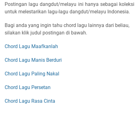
Postingan lagu dangdut/melayu ini hanya sebagai koleksi
untuk melestarikan lagu-lagu dangdut/melayu Indonesia.
Bagi anda yang ingin tahu chord lagu lainnya dari beliau,
silakan klik judul postingan di bawah.
Chord Lagu Maafkanlah
Chord Lagu Manis Berduri
Chord Lagu Paling Nakal
Chord Lagu Persetan
Chord Lagu Rasa Cinta