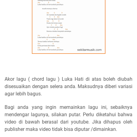
Akor lagu ( chord lagu ) Luka Hati di atas boleh diubah
disesuaikan dengan selera anda. Maksudnya diberi variasi
agar lebih bagus.
Bagi anda yang ingin memainkan lagu ini, sebaiknya
mendengar lagunya, silakan putar. Perlu diketahui bahwa
video di bawah berasal dari youtube. Jika dihapus oleh
publisher maka video tidak bisa diputar /dimainkan.