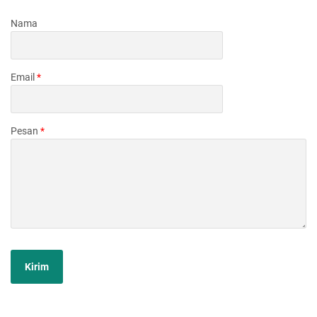
Nama
Email
*
Pesan
*