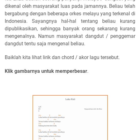
dikenal oleh masyarakat luas pada jamannya. Beliau telah
bergabung dengan beberapa orkes melayu yang terkenal di
Indonesia. Sayangnya hal-hal tentang beliau kurang
dipublikasikan, sehingga banyak orang sekarang kurang
mengenalnya. Namun masyarakat dangdut / penggemar
dangdut tentu saja mengenal beliau.
Baiklah kita lihat lirik dan chord / akor lagu tersebut.
Klik gambarnya untuk memperbesar
.