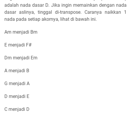
adalah nada dasar D. Jika ingin memainkan dengan nada
dasar aslinya, tinggal di-transpose. Caranya naikkan 1
nada pada setiap akornya, lihat di bawah ini.
Am menjadi Bm
E menjadi F#
Dm menjadi Em
A menjadi B
G menjadi A
D menjadi E
C menjadi D