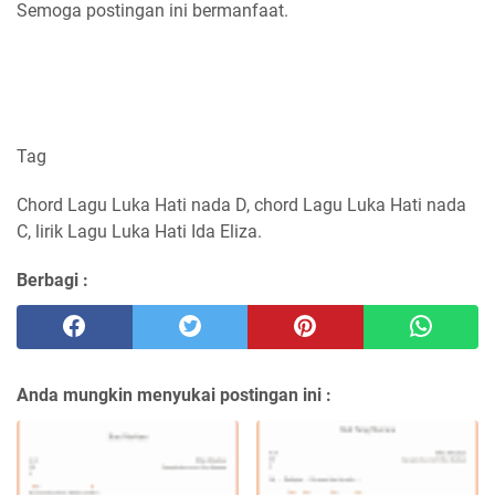
Semoga postingan ini bermanfaat.
Tag
Chord Lagu Luka Hati nada D, chord Lagu Luka Hati nada
C, lirik Lagu Luka Hati Ida Eliza.
Berbagi :
Anda mungkin menyukai postingan ini :