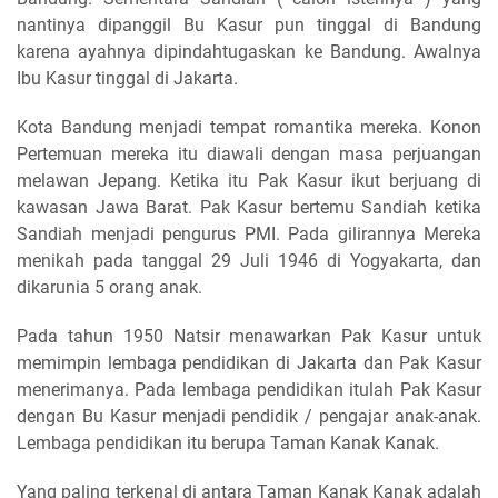
nantinya dipanggil Bu Kasur pun tinggal di Bandung
karena ayahnya dipindahtugaskan ke Bandung. Awalnya
Ibu Kasur tinggal di Jakarta.
Kota Bandung menjadi tempat romantika mereka. Konon
Pertemuan mereka itu diawali dengan masa perjuangan
melawan Jepang. Ketika itu Pak Kasur ikut berjuang di
kawasan Jawa Barat. Pak Kasur bertemu Sandiah ketika
Sandiah menjadi pengurus PMI. Pada gilirannya Mereka
menikah pada tanggal 29 Juli 1946 di Yogyakarta, dan
dikarunia 5 orang anak.
Pada tahun 1950 Natsir menawarkan Pak Kasur untuk
memimpin lembaga pendidikan di Jakarta dan Pak Kasur
menerimanya. Pada lembaga pendidikan itulah Pak Kasur
dengan Bu Kasur menjadi pendidik / pengajar anak-anak.
Lembaga pendidikan itu berupa Taman Kanak Kanak.
Yang paling terkenal di antara Taman Kanak Kanak adalah