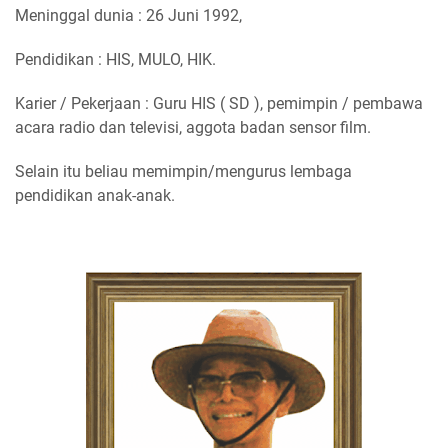
Meninggal dunia : 26 Juni 1992,
Pendidikan : HIS, MULO, HIK.
Karier / Pekerjaan : Guru HIS ( SD ), pemimpin / pembawa
acara radio dan televisi, aggota badan sensor film.
Selain itu beliau memimpin/mengurus lembaga
pendidikan anak-anak.