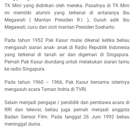
TK Mini yang didirikan oleh mereka. Pasalnya di TK Mini
ini memiliki alumni yang terkenal di antaranya Ibu
Megawati ( Mantan Presiden R.I. ), Guruh adik Ibu
Megawati, cucu dan cicit mantan Presiden Soeharto.
Pada tahun 1952 Pak Kasur mulai dikenal ketika beliau
mengasuh siaran anak- anak di Radio Republik Indonesia
yang terkenal di tanah air dan digemari di Singapura.
Pernah Pak Kasur diundang untuk melakukan siaran tamu
ke radio Singapura.
Pada tahun 1960 – 1966, Pak Kasur bersama isterinya
mengasuh acara Taman Indria di TVRI.
Selain menjadi pengajar / pendidik dan pembawa acara di
RRI dan televisi, beliau juga pernah menjadi anggota
Badan Sensor Film. Pada tanggal 26 Juni 1992 beliau
meninggal dunia.