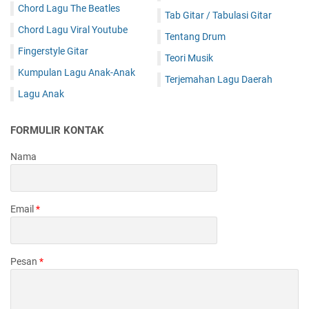
Chord Lagu The Beatles
Tab Gitar / Tabulasi Gitar
Chord Lagu Viral Youtube
Tentang Drum
Fingerstyle Gitar
Teori Musik
Kumpulan Lagu Anak-Anak
Terjemahan Lagu Daerah
Lagu Anak
FORMULIR KONTAK
Nama
Email
*
Pesan
*