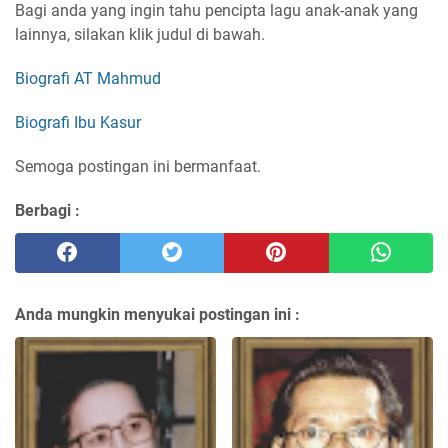
Bagi anda yang ingin tahu pencipta lagu anak-anak yang
lainnya, silakan klik judul di bawah.
Biografi AT Mahmud
Biografi Ibu Kasur
Semoga postingan ini bermanfaat.
Berbagi :
Anda mungkin menyukai postingan ini :