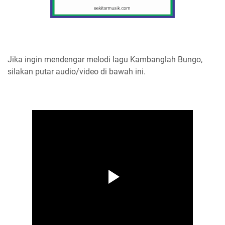
Jika ingin mendengar melodi lagu Kambanglah Bungo,
silakan putar audio/video di bawah ini.