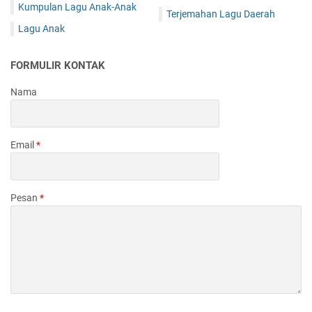
Kumpulan Lagu Anak-Anak
Terjemahan Lagu Daerah
Lagu Anak
FORMULIR KONTAK
Nama
Email
*
Pesan
*