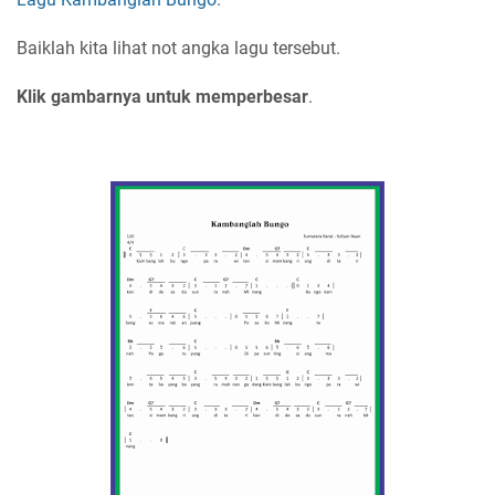
Baiklah kita lihat not angka lagu tersebut.
Klik gambarnya untuk memperbesar
.