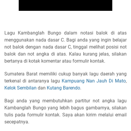
Lagu Kambanglah Bungo dalam notasi balok di atas
menggunakan nada dasar C. Bagi anda yang ingin belajar
not balok dengan nada dasar C, tinggal melihat posisi not
balok dan not angka di atas. Kalau kurang jelas, silakan
bertanya di kotak komentar atau formulir kontak.
Sumatera Barat memiliki cukup banyak lagu daerah yang
terkenal di antaranya lagu
Kampuang Nan Jauh Di Mato
,
Kelok Sembilan
dan
Kutang Barendo
.
Bagi anda yang membutuhkan partitur not angka lagu
Kambanglah Bungo yang lebih bagus gambarnya, silakan
tulis pada formulir kontak. Saya akan kirim melalui email
secepatnya.