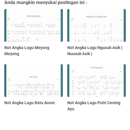
Anda mungkin menyukai postingan ini :
Not Angka Lagu Meyong
Not Angka Lagu Ngusak Asik (
Meyong
Nuusuk Asik )
Not Angka Lagu Ratu Anom
Not Angka Lagu Putri Cening
Ayu