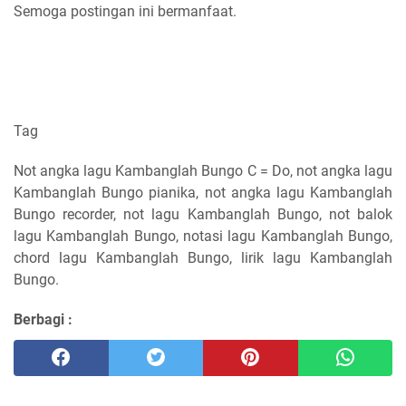
Semoga postingan ini bermanfaat.
Tag
Not angka lagu Kambanglah Bungo C = Do, not angka lagu
Kambanglah Bungo pianika, not angka lagu Kambanglah
Bungo recorder, not lagu Kambanglah Bungo, not balok
lagu Kambanglah Bungo, notasi lagu Kambanglah Bungo,
chord lagu Kambanglah Bungo, lirik lagu Kambanglah
Bungo.
Berbagi :