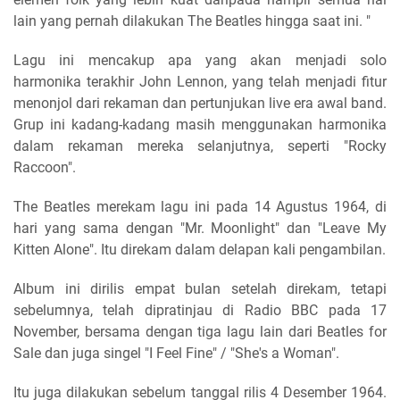
lain yang pernah dilakukan The Beatles hingga saat ini. "
Lagu ini mencakup apa yang akan menjadi solo
harmonika terakhir John Lennon, yang telah menjadi fitur
menonjol dari rekaman dan pertunjukan live era awal band.
Grup ini kadang-kadang masih menggunakan harmonika
dalam rekaman mereka selanjutnya, seperti "Rocky
Raccoon".
The Beatles merekam lagu ini pada 14 Agustus 1964, di
hari yang sama dengan "Mr. Moonlight" dan "Leave My
Kitten Alone". Itu direkam dalam delapan kali pengambilan.
Album ini dirilis empat bulan setelah direkam, tetapi
sebelumnya, telah dipratinjau di Radio BBC pada 17
November, bersama dengan tiga lagu lain dari Beatles for
Sale dan juga singel "I Feel Fine" / "She's a Woman".
Itu juga dilakukan sebelum tanggal rilis 4 Desember 1964.