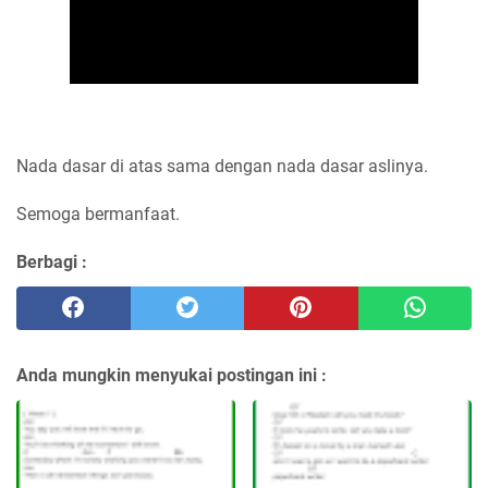
Nada dasar di atas sama dengan nada dasar aslinya.
Semoga bermanfaat.
Berbagi :
Anda mungkin menyukai postingan ini :