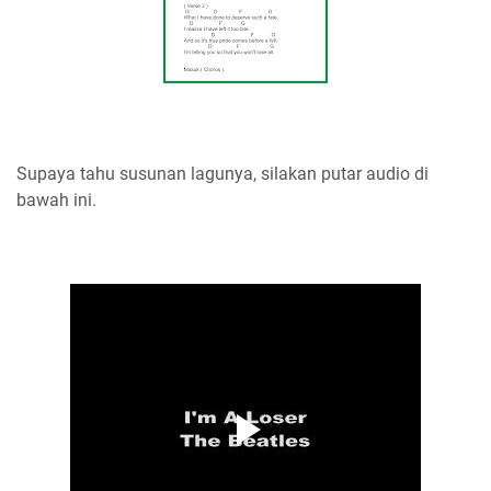
Supaya tahu susunan lagunya, silakan putar audio di
bawah ini.