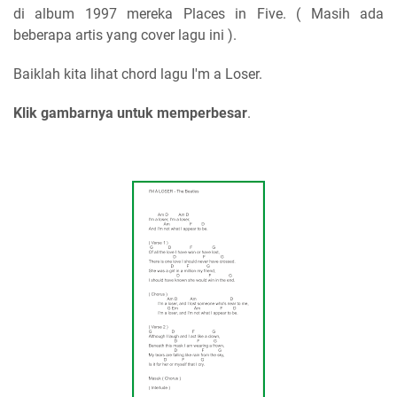
di album 1997 mereka Places in Five. ( Masih ada
beberapa artis yang cover lagu ini ).
Baiklah kita lihat chord lagu I'm a Loser.
Klik gambarnya untuk memperbesar
.