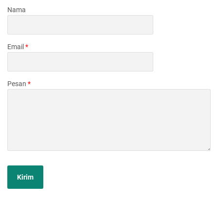
Nama
Email
*
Pesan
*