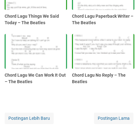
Chord Lagu Things We Said
Chord Lagu Paperback Writer –
Today – The Beatles
The Beatles
Chord Lagu We Can Work It Out
Chord Lagu No Reply – The
– The Beatles
Beatles
Postingan Lebih Baru
Postingan Lama