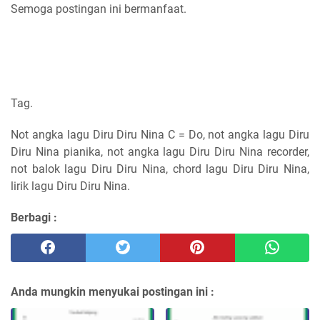
Semoga postingan ini bermanfaat.
Tag.
Not angka lagu Diru Diru Nina C = Do, not angka lagu Diru
Diru Nina pianika, not angka lagu Diru Diru Nina recorder,
not balok lagu Diru Diru Nina, chord lagu Diru Diru Nina,
lirik lagu Diru Diru Nina.
Berbagi :
Anda mungkin menyukai postingan ini :