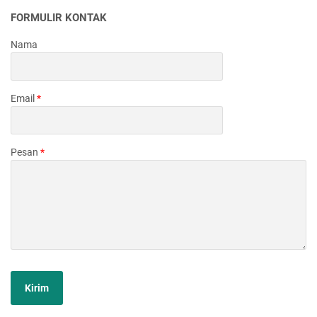
FORMULIR KONTAK
Nama
Email
*
Pesan
*