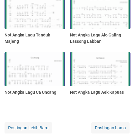
Not Angka Lagu Tanduk
Not Angka Lagu Alo Galing
Majeng
Lassong Labban
Not Angka Lagu Ca Uncang
Not Angka Lagu Aek Kapuas
Postingan Lebih Baru
Postingan Lama