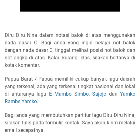
Diru Diru Nina dalam notasi balok di atas menggunakan
nada dasar C. Bagi anda yang ingin belajar not balok
dengan nada dasar C, tinggal melihat posisi not balok dan
not angka di atas. Kalau kurang jelas, silakan bertanya di
kotak komentar.
Papua Barat / Papua memiliki cukup banyak lagu daerah
yang terkenal, ada yang terkenal tingkat nasional dan lokal
di antaranya lagu
E Mambo Simbo
,
Sajojo
dan
Yamko
Rambe Yamko
.
Bagi anda yang membutuhkan partitur lagu Diru Diru Nina,
silakan tulis pada formulir kontak. Saya akan kirim melalui
email secepatnya.