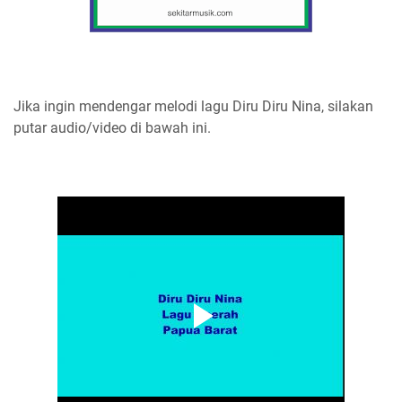
Jika ingin mendengar melodi lagu Diru Diru Nina, silakan
putar audio/video di bawah ini.