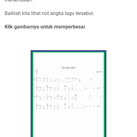
Baiklah kita lihat not angka lagu tersebut.
Klik gambarnya untuk memperbesar
.