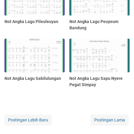
Not Angka Lagu Pileuleuyan
Not Angka Lagu Peuyeum
Bandung
Not Angka Lagu Sabilulungan
Not Angka Lagu Sapu Nyere
Pegat Simpay
Postingan Lebih Baru
Postingan Lama