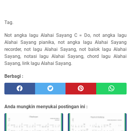
Tag.
Not angka lagu Alahai Sayang C = Do, not angka lagu
Alahai Sayang pianika, not angka lagu Alahai Sayang
recorder, not lagu Alahai Sayang, not balok lagu Alahai
Sayang, notasi lagu Alahai Sayang, chord lagu Alahai
Sayang, lirik lagu Alahai Sayang.
Berbagi :
Anda mungkin menyukai postingan ini :