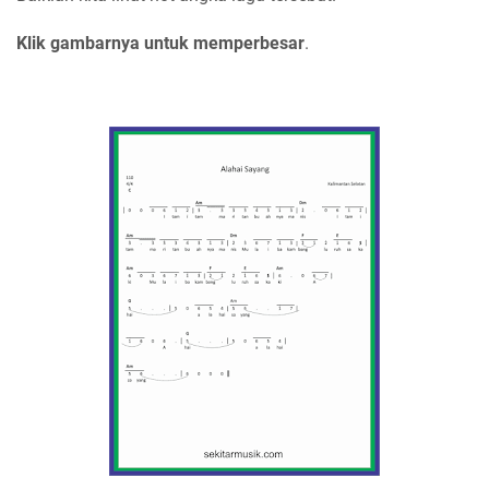
Klik gambarnya untuk memperbesar
.