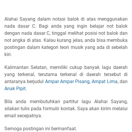
Alahai Sayang dalam notasi balok di atas menggunakan
nada dasar C. Bagi anda yang ingin belajar not balok
dengan nada dasar C, tinggal melihat posisi not balok dan
not angka di atas. Kalau kurang jelas, anda bisa membuka
postingan dalam kategori teori musik yang ada di sebelah
kiri.
Kalimantan Selatan, memiliki cukup banyak lagu daerah
yang terkenal, terutama terkenal di daerah tersebut di
antaranya berjudul
Ampar Ampar Pisang
,
Ampat Lima
, dan
Anak Pipit
.
Bila anda membutuhkan partitur lagu Alahai Sayang,
silakan tulis pada formulir kontak. Saya akan kirim melalui
email secepatnya.
Semoga postingan ini bermanfaat.