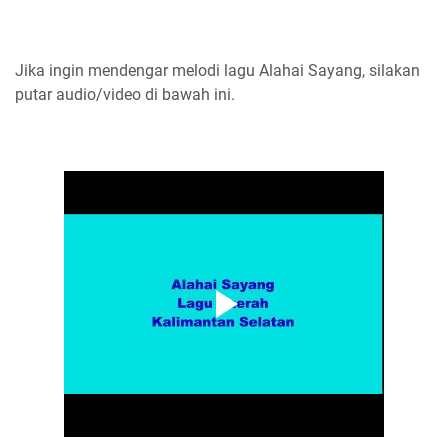
Jika ingin mendengar melodi lagu Alahai Sayang, silakan
putar audio/video di bawah ini.