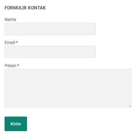
FORMULIR KONTAK
Nama
Email
*
Pesan
*