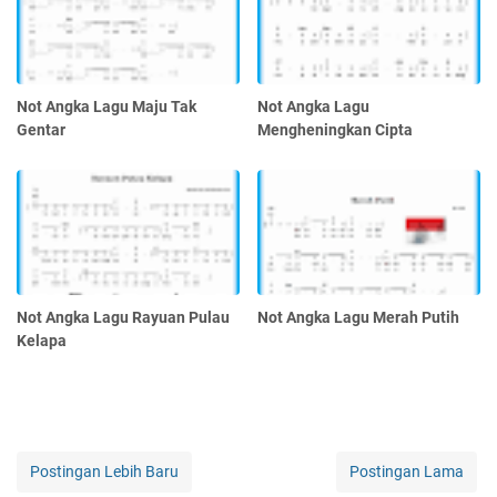
Not Angka Lagu Maju Tak
Not Angka Lagu
Gentar
Mengheningkan Cipta
Not Angka Lagu Rayuan Pulau
Not Angka Lagu Merah Putih
Kelapa
Postingan Lebih Baru
Postingan Lama