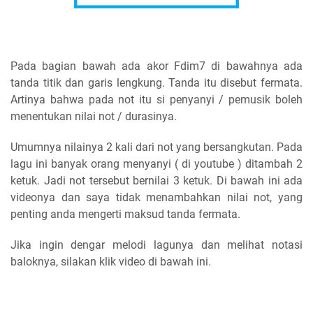
Pada bagian bawah ada akor Fdim7 di bawahnya ada
tanda titik dan garis lengkung. Tanda itu disebut fermata.
Artinya bahwa pada not itu si penyanyi / pemusik boleh
menentukan nilai not / durasinya.
Umumnya nilainya 2 kali dari not yang bersangkutan. Pada
lagu ini banyak orang menyanyi ( di youtube ) ditambah 2
ketuk. Jadi not tersebut bernilai 3 ketuk. Di bawah ini ada
videonya dan saya tidak menambahkan nilai not, yang
penting anda mengerti maksud tanda fermata.
Jika ingin dengar melodi lagunya dan melihat notasi
baloknya, silakan klik video di bawah ini.