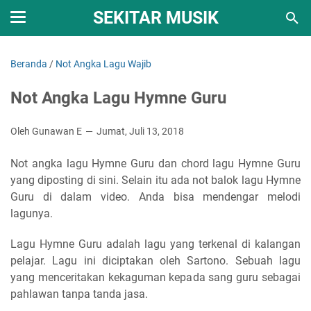
SEKITAR MUSIK
Beranda
/
Not Angka Lagu Wajib
Not Angka Lagu Hymne Guru
Oleh Gunawan E
Jumat, Juli 13, 2018
Not angka lagu Hymne Guru dan chord lagu Hymne Guru
yang diposting di sini. Selain itu ada not balok lagu Hymne
Guru di dalam video. Anda bisa mendengar melodi
lagunya.
Lagu Hymne Guru adalah lagu yang terkenal di kalangan
pelajar. Lagu ini diciptakan oleh Sartono. Sebuah lagu
yang menceritakan kekaguman kepada sang guru sebagai
pahlawan tanpa tanda jasa.