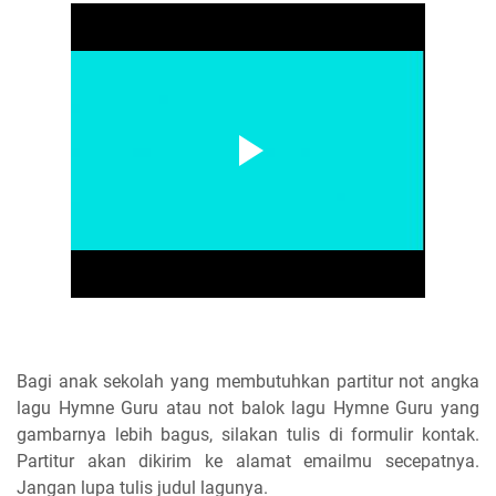
Bagi anak sekolah yang membutuhkan partitur not angka
lagu Hymne Guru atau not balok lagu Hymne Guru yang
gambarnya lebih bagus, silakan tulis di formulir kontak.
Partitur akan dikirim ke alamat emailmu secepatnya.
Jangan lupa tulis judul lagunya.