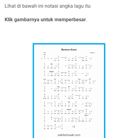
Lihat di bawah ini notasi angka lagu itu
Klik gambarnya untuk memperbesar
.