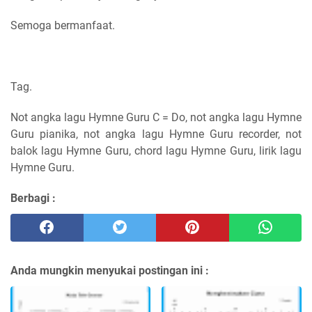
Semoga bermanfaat.
Tag.
Not angka lagu Hymne Guru C = Do, not angka lagu Hymne
Guru pianika, not angka lagu Hymne Guru recorder, not
balok lagu Hymne Guru, chord lagu Hymne Guru, lirik lagu
Hymne Guru.
Berbagi :
Anda mungkin menyukai postingan ini :